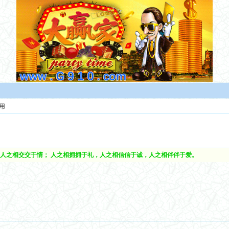
用
。
人之相交交于情； 人之相拥拥于礼，人之相信信于诚，人之相伴伴于爱。