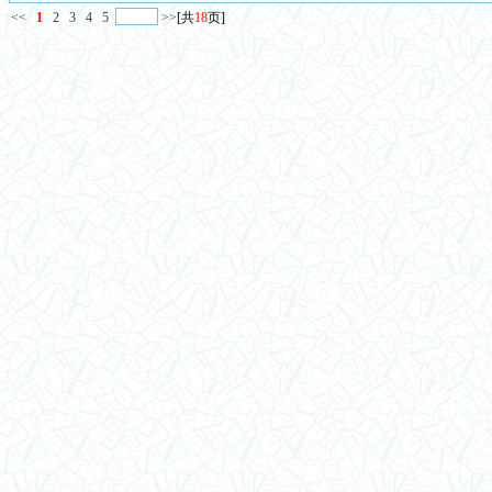
<<
1
2
3
4
5
>>
[共
18
页]