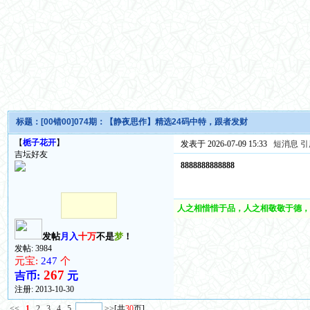
标题：
[00错00]074期：【静夜思作】精选24码中特，跟者发财
【
栀子花开
】
发表于 2026-07-09 15:33
短消息
引
吉坛好友
8888888888888
人之相惜惜于品，人之相敬敬于德，
发帖
月入
十万
不是
梦
！
发帖: 3984
元宝:
247
个
267
吉币:
元
注册:
2013-10-30
<<
1
2
3
4
5
>>
[共
30
页]