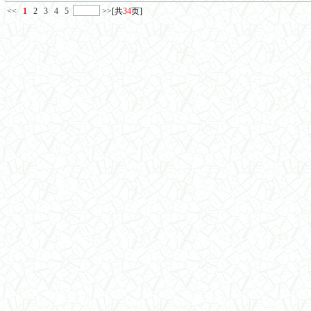
<<
1
2
3
4
5
>>
[共
34
页]