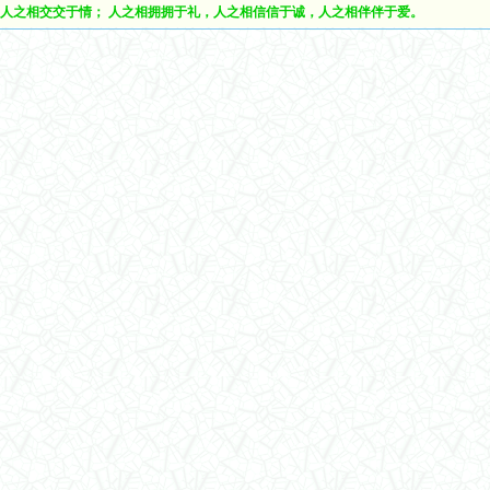
人之相交交于情； 人之相拥拥于礼，人之相信信于诚，人之相伴伴于爱。