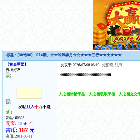
标题：
[00错00]「074期」☆☆吟风弄月☆☆★★★三行★★★★★★
【
黄金军团
】
发表于 2026-07-08 08:19
短消息
引用
吉坛好友
666666666666666666666666666
人之相惜惜于品，人之相敬敬于德，人之相交交于
发帖
月入
十万
不是
梦
！
发帖: 60623
元宝:
4356
个
187
吉币:
元
注册:
2011-08-11