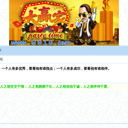
！
用
；一个人有多优秀，要看他有谁指点；一个人有多成功，要看他有谁相伴。
人之相交交于情； 人之相拥拥于礼，人之相信信于诚，人之相伴伴于爱。