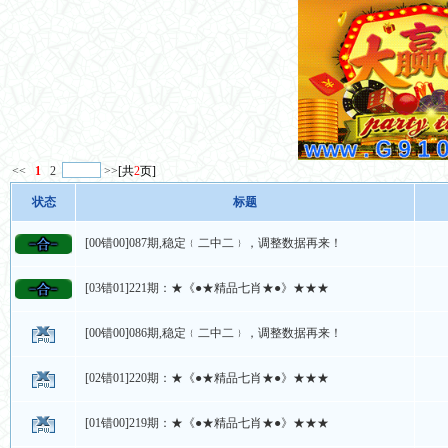
<<
1
2
>>
[共
2
页]
状态
标题
[00错00]087期,稳定﹛二中二﹜，调整数据再来！
[03错01]221期：★《●★精品七肖★●》★★★
[00错00]086期,稳定﹛二中二﹜，调整数据再来！
[02错01]220期：★《●★精品七肖★●》★★★
[01错00]219期：★《●★精品七肖★●》★★★