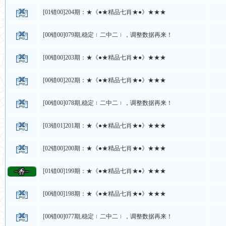
[01错00]204期：★《●★精品七肖★●》★★★
[00错00]079期,稳定﹛二中二﹜，调整数据再来！
[00错00]203期：★《●★精品七肖★●》★★★
[00错00]202期：★《●★精品七肖★●》★★★
[00错00]078期,稳定﹛二中二﹜，调整数据再来！
[03错01]201期：★《●★精品七肖★●》★★★
[02错00]200期：★《●★精品七肖★●》★★★
[01错00]199期：★《●★精品七肖★●》★★★
[00错00]198期：★《●★精品七肖★●》★★★
[00错00]077期,稳定﹛二中二﹜，调整数据再来！