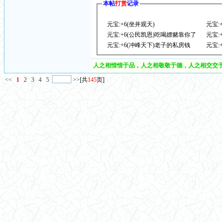
本帖
打赏
记录
元宝:+6(坐井观天)
元宝:
元宝:+6(公民凯恩)吃喝嫖赌靠你了
元宝:
元宝:+6(冲峰天下)老子的私房钱
元宝:
人之相惜惜于品，人之相敬敬于德，人之相交交于
<<
1
2
3
4
5
>>
[共
145
页]